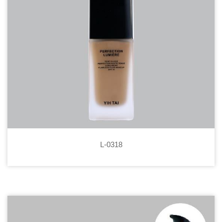
L-0318