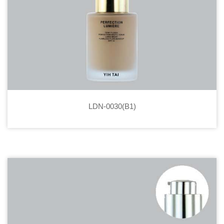
LDN-0030(B1)