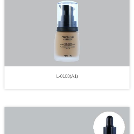
L-0108(A1)