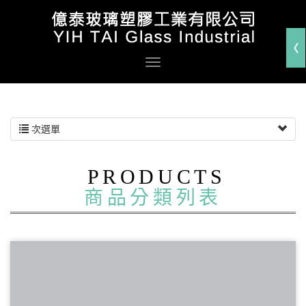
次選單
PRODUCTS
商品分類列表