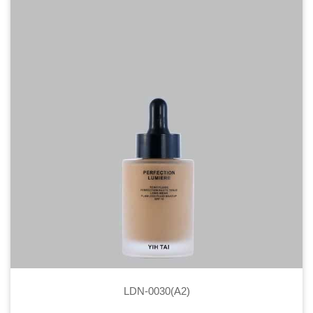
LDN-0030(A2)