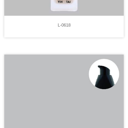
L-0618