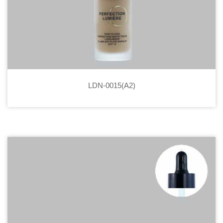
LDN-0015(A2)