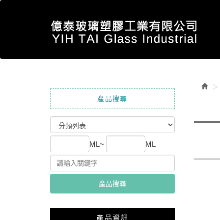
產品搜尋
ML~
ML
產品搜尋
產品資訊