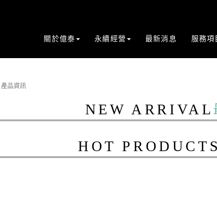
關於億泰
永續經營
最新消息
服務項
產品資訊
NEW ARRIVAL
HOT PRODUCT