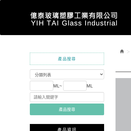
產品搜尋
ML~
ML
產品搜尋
產品資訊