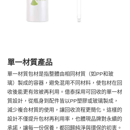
單一材質產品
單一材質包材是指整體由相同材質（如PP和玻
璃）製成的容器，避免混用不同材料，使包材在回
收後能更有效被再利用。億泰採用可回收的單一材
質設計，從瓶身到配件皆以PP塑膠或玻璃製成，
減少複合材質的使用，讓回收流程更簡化。這樣的
設計不僅提升包材再利用率，也體現品牌對永續的
承諾，讓每一份保養，都回歸純淨與環保的初衷。