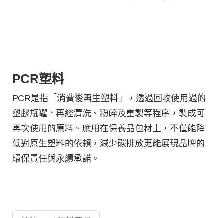
PCR塑料
PCR是指「消費後再生塑料」，透過回收使用過的
塑膠瓶罐，再經清洗、粉碎及重製等程序，製成可
再次使用的原料。應用在保養品包材上，不僅能降
低對原生塑料的依賴，減少碳排放更能展現品牌的
環保責任與永續承諾。