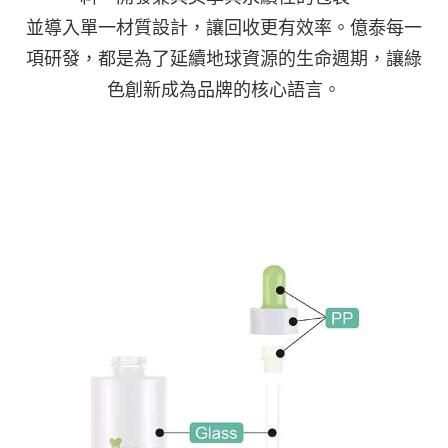
並導入單一材質設計，讓回收更有效率。億泰每一
項研發，都是為了延續地球資源的生命週期，讓綠
色創新成為品牌的核心語言。