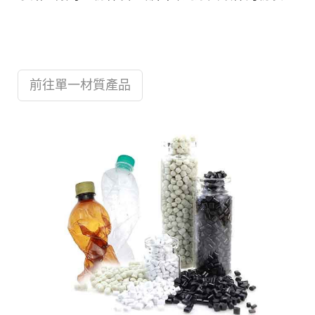
前往單一材質產品