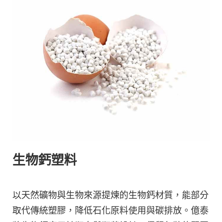
生物鈣塑料
以天然礦物與生物來源提煉的生物鈣材質，能部分
取代傳統塑膠，降低石化原料使用與碳排放。億泰