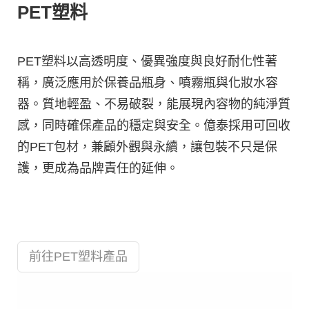
PET塑料
PET塑料以高透明度、優異強度與良好耐化性著
稱，廣泛應用於保養品瓶身、噴霧瓶與化妝水容
器。質地輕盈、不易破裂，能展現內容物的純淨質
感，同時確保產品的穩定與安全。億泰採用可回收
的PET包材，兼顧外觀與永續，讓包裝不只是保
護，更成為品牌責任的延伸。
前往PET塑料產品