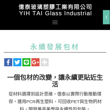
永續發展包材
一個包材的改變，讓永續更貼近生
活
從材料選擇到設計思維，億泰以實際行動推動環
保。運用PCR再生塑料、可回收PET與生物鈣材
料，開發兼具美學與永續性的包裝，