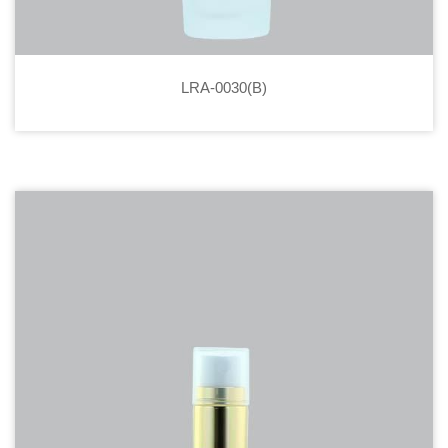
LRA-0030(B)