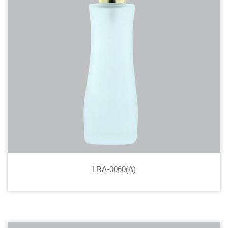
LRA-0060(A)