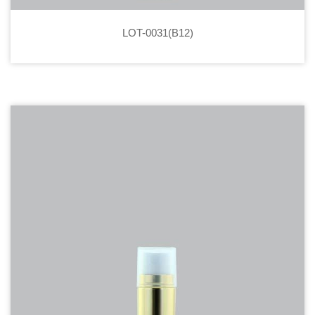
LOT-0031(B12)