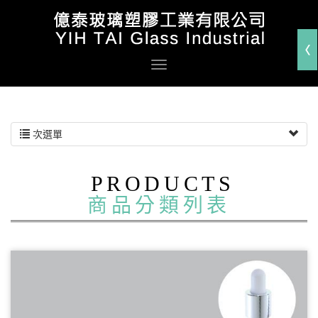
次選單
PRODUCTS
商品分類列表