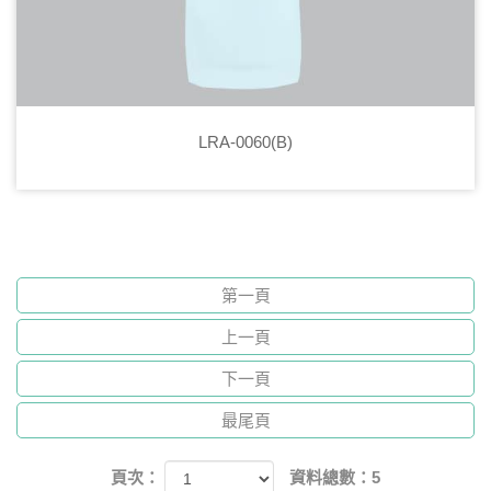
LRA-0060(B)
第一頁
上一頁
下一頁
最尾頁
頁次：
資料總數：5