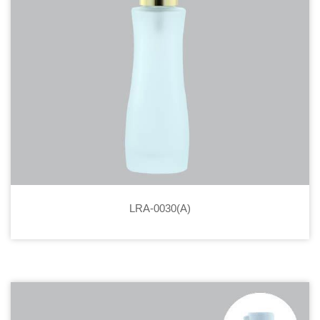
LRA-0030(A)