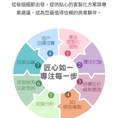
從每個細節出發，提供貼心的客製化方案與專
業建議，成為您最值得信賴的商業夥伴。