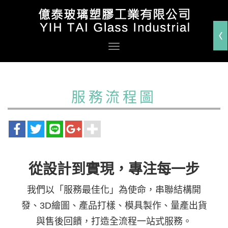
服務流程圖
從設計到實現，專注每一步
我們以「服務最佳化」為使命，串聯結構開
發、3D繪圖、產品打樣、模具製作、量產出貨
與售後回饋，打造全流程一站式服務。