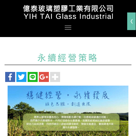
永續經營策略