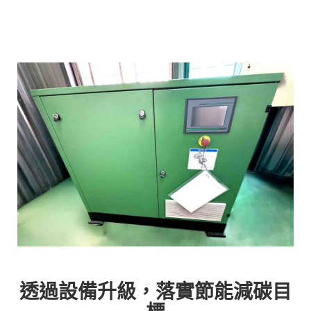
透過設備升級，落實節能減碳目