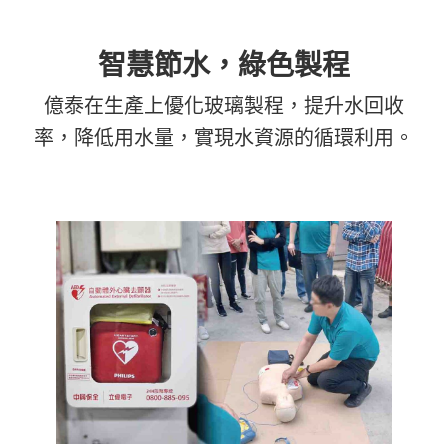
智慧節水，綠色製程
億泰在生產上優化玻璃製程，提升水回收
率，降低用水量，實現水資源的循環利用。