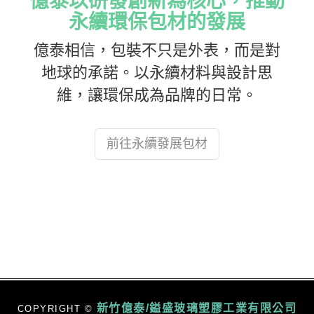
億泰以研發創新為核心，推動
永續環保包材的發展
億泰相信，包裝不只是外表，而是對
地球的承諾。以永續材料與設計思
維，讓環保成為品牌的日常。
前往永續發展包材
新竹億泰/鎰盛玻璃塑膠工業有限公司
COPYRIGHT ©