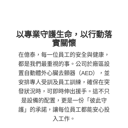
以專業守護生命，以行動落
實關懷
在億泰，每一位員工的安全與健康，
都是我們最重視的事。公司於廠區設
置自動體外心臟去顫器（AED），並
安排專人受訓及員工訓練，確保在突
發狀況時，可即時伸出援手。這不只
是設備的配置，更是一份「彼此守
護」的承諾，讓每位員工都能安心投
入工作。