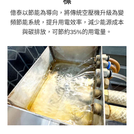
標
億泰以節能為導向，將傳統空壓機升級為變
頻節能系統，提升用電效率，減少能源成本
與碳排放，可節約35%的用電量。