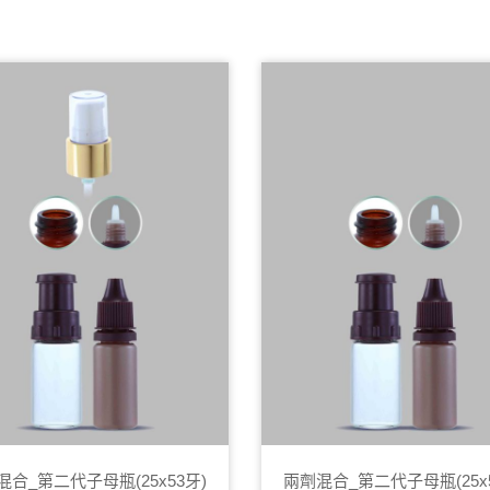
混合_第二代子母瓶(25x53牙)
兩劑混合_第二代子母瓶(25x5