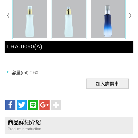
LRA-0060(A)
容量(ml)：60
加入詢價車
商品詳細介紹
Product Introduction