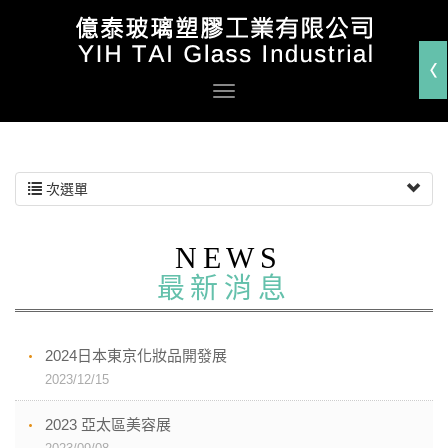
次選單
NEWS
最新消息
2024日本東京化妝品開發展
2023/12/15
2023 亞太區美容展