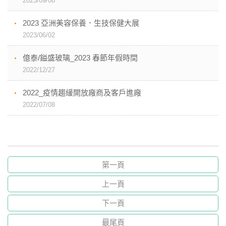
2023/09/08
2023 亞洲美容保養．生技保健大展
2023/06/02
億泰/鎰盛玻璃_2023 春節年假時間
2022/12/27
2022_疫情趨緩開放廠商及客戶進廠
2022/07/08
第一頁
上一頁
下一頁
最尾頁