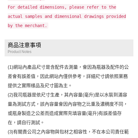
For detailed dimensions, please refer to the
actual samples and dimensional drawings provided
by the merchant.
商品注意事項
Product Notes
(1)網站內產品尺寸是含配件去測量，會因為瓶器及配件的公
差會有誤差值，因此網站內僅供參考，詳細尺寸請依照業務
提供之實際樣品及尺寸圖為主。
(2)我司瓶器是依尺寸生產，其內容量(毫升)是以水裝到滿容
量為測試方式，該內容量會因內容物之比重及濃稠度不同，
或瓶身製造之公差而造成實際充填容量(毫升)有誤差值存
在，請自行測試。
(3)有關貴公司之內容物與包材之相容性，不在本公司責任範