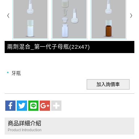
兩劑混合_第一代子母瓶(22x47)
牙瓶
加入詢價車
商品詳細介紹
Product Introduction