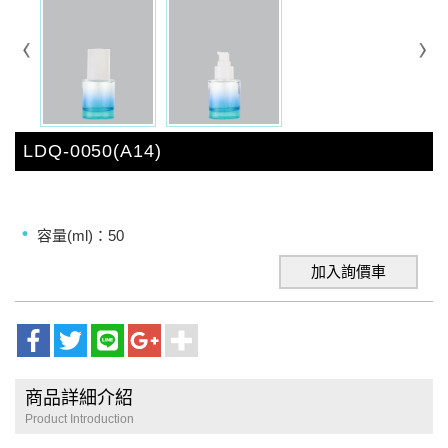
LDQ-0050(A14)
容量(ml)：50
加入詢價車
商品詳細介紹
Product Introduction