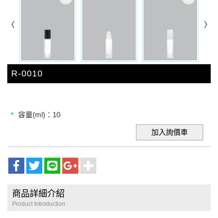
R-0010
容量(ml)：10
加入詢價車
商品詳細介紹
Product Introduction