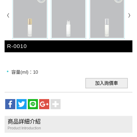
R-0010
容量(ml)：10
加入詢價車
商品詳細介紹
Product Introduction