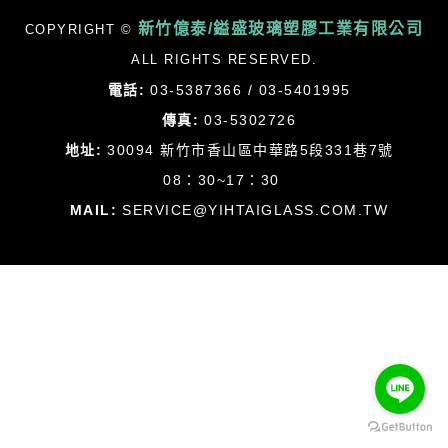
新竹億泰/鎰盛玻璃塑膠工業有限公司
COPYRIGHT ©
ALL RIGHTS RESERVED.
電話:
03-5387366 / 03-5401995
傳真:
03-5302726
地址:
30094 新竹市香山區中華路5段331巷7號
08：30~17：30
MAIL:
SERVICE@YIHTAIGLASS.COM.TW