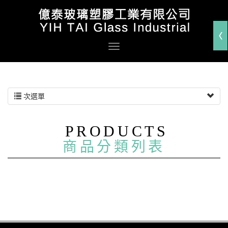
次選單
PRODUCTS
商品分類列表