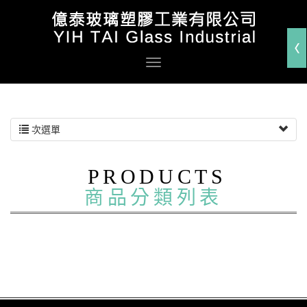
次選單
PRODUCTS
商品分類列表