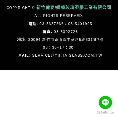
新竹億泰/鎰盛玻璃塑膠工業有限公司
COPYRIGHT ©
ALL RIGHTS RESERVED.
電話:
03-5387366 / 03-5401995
傳真:
03-5302726
地址:
30094 新竹市香山區中華路5段331巷7號
08：30~17：30
MAIL:
SERVICE@YIHTAIGLASS.COM.TW