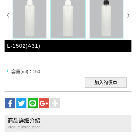
L-1502(A31)
容量(ml)：150
加入詢價車
商品詳細介紹
Product Introduction