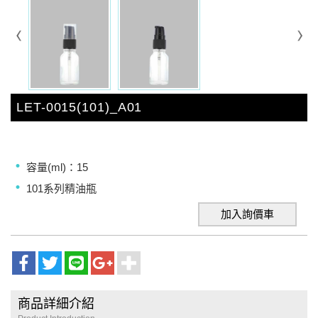
LET-0015(101)_A01
容量(ml)：15
101系列精油瓶
加入詢價車
商品詳細介紹