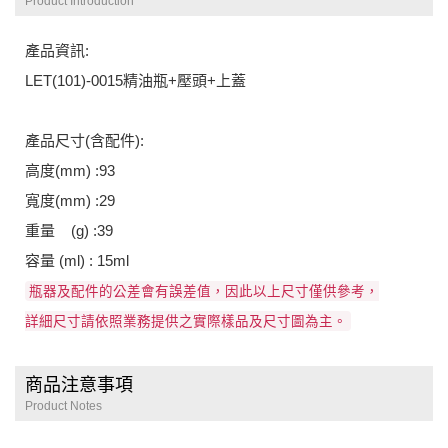
Product Introduction
產品資訊:
LET(101)-0015精油瓶+壓頭+上蓋
產品尺寸(含配件):
高度(mm) :93
寬度(mm) :29
重量 (g) :39
容量 (ml) : 15ml
瓶器及配件的公差會有誤差值，因此以上尺寸僅供參考，
詳細尺寸請依照業務提供之實際樣品及尺寸圖為主。
商品注意事項
Product Notes