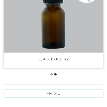
LEA-0015(101)_A2
回列表頁