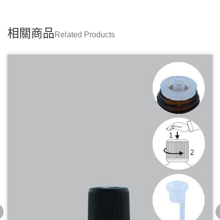
相關商品
Related Products