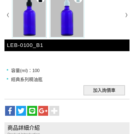
LEB-0100_B1
容量(ml)：100
經典系列精油瓶
加入詢價車
商品詳細介紹