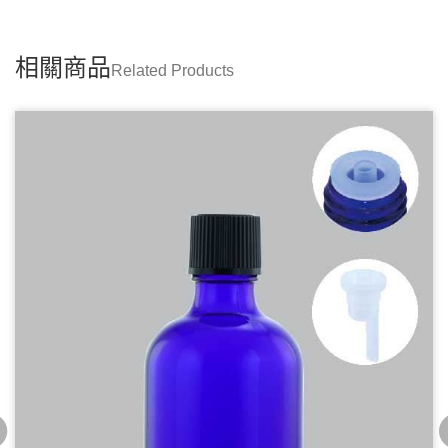
相關商品
Related Products