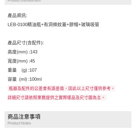
Product Introduction
產品資訊:
LEB-0100精油瓶+有洞條紋蓋+膠帽+玻璃吸管
產品尺寸(含配件):
高度(mm) :143
寬度(mm) :45
重量 (g) :107
容量 (ml) :100ml
瓶器及配件的公差會有誤差值，因此以上尺寸僅供參考，
詳細尺寸請依照業務提供之實際樣品及尺寸圖為主。
商品注意事項
Product Notes