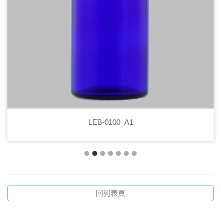
LEB-0100_A1
回列表頁