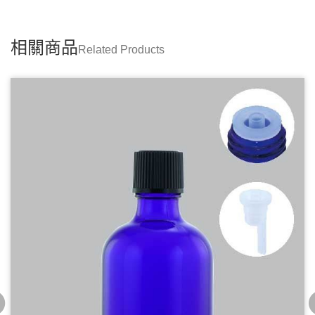
相關商品
Related Products