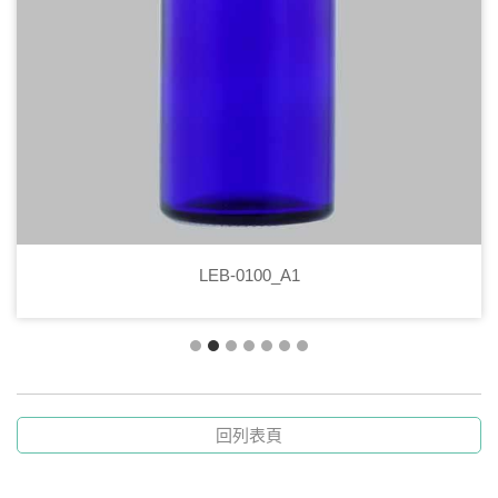
LEB-0100_A1
回列表頁