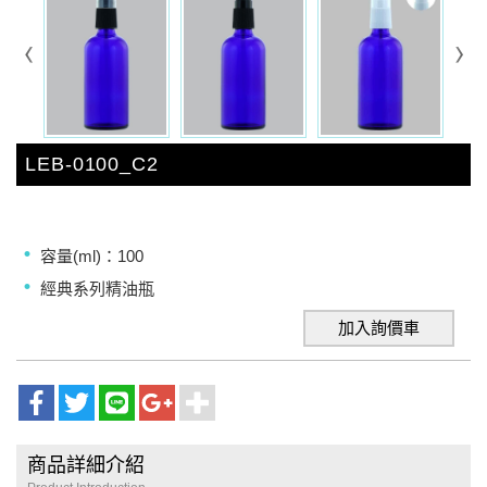
LEB-0100_C2
容量(ml)：100
經典系列精油瓶
加入詢價車
商品詳細介紹