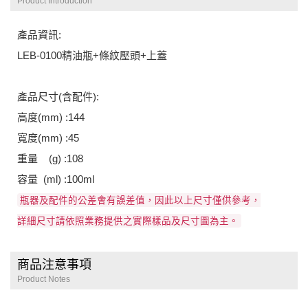
Product Introduction
產品資訊:
LEB-0100精油瓶+條紋壓頭+上蓋
產品尺寸(含配件):
高度(mm) :144
寬度(mm) :45
重量 (g) :108
容量 (ml) :100ml
瓶器及配件的公差會有誤差值，因此以上尺寸僅供參考，
詳細尺寸請依照業務提供之實際樣品及尺寸圖為主。
商品注意事項
Product Notes