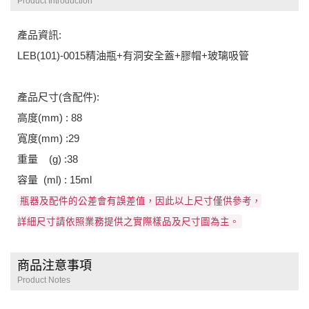
Product Introduction
產品資訊:
LEB(101)-0015精油瓶+有洞安全蓋+膠帽+玻璃吸管
產品尺寸(含配件):
高度(mm) : 88
寬度(mm) :29
重量 (g) :38
容量 (ml) : 15ml
瓶器及配件的公差會有誤差值，因此以上尺寸僅供參考，
詳細尺寸請依照業務提供之實際樣品及尺寸圖為主。
商品注意事項
Product Notes