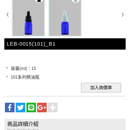
LEB-0015(101)_B1
容量(ml)：15
101系列精油瓶
加入詢價車
商品詳細介紹