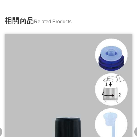
相關商品
Related Products