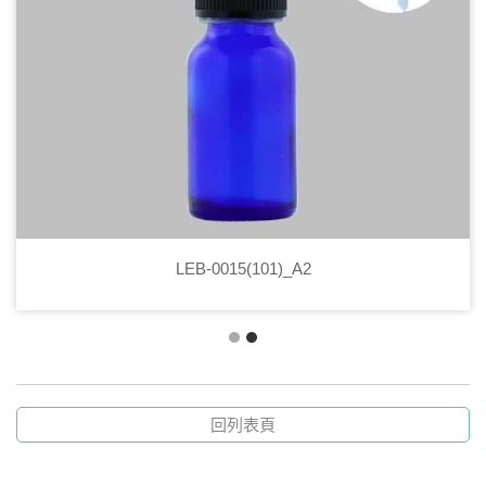
LEB-0015(101)_A2
回列表頁