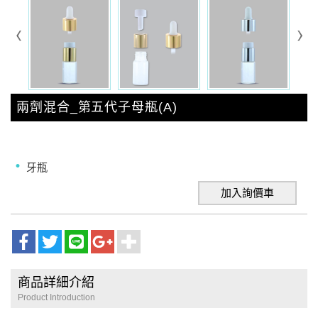
兩劑混合_第五代子母瓶(A)
牙瓶
加入詢價車
商品詳細介紹
Product Introduction