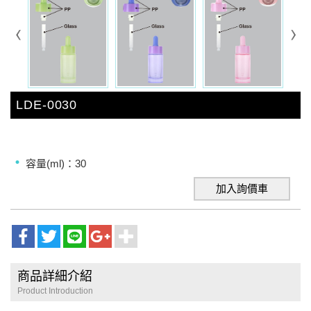
LDE-0030
容量(ml)：30
加入詢價車
商品詳細介紹
Product Introduction